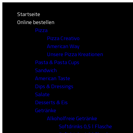
Startseite
Online bestellen
Pizza
Pizza Creativo
American Way
Unsere Pizza Kreationen
Pasta & Pasta Cups
Sandwich
American Taste
Dips & Dressings
Salate
Desserts & Eis
Getränke
Alkoholfreie Getränke
Softdrinks 0,5 l Flasche