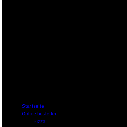
Startseite
Online bestellen
Pizza