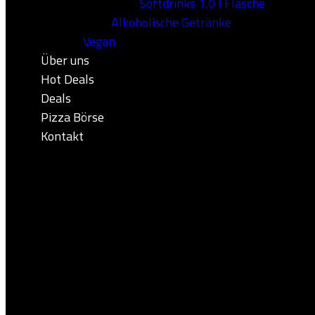
Softdrinks 1,0 l Flasche
Alkoholische Getränke
Vegan
Über uns
Hot Deals
Deals
Pizza Börse
Kontakt