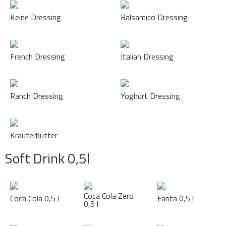
Keine Dressing
Balsamico Dressing
French Dressing
Italian Dressing
Ranch Dressing
Yoghurt Dressing
Kräuterbutter
Soft Drink 0,5l
Coca Cola Zero
Coca Cola 0,5 l
Fanta 0,5 l
0,5 l