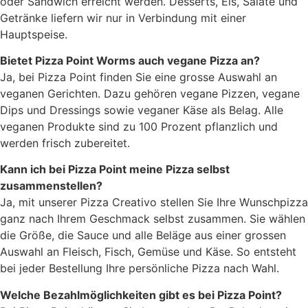
oder Sandwich erreicht werden. Desserts, Eis, Salate und
Getränke liefern wir nur in Verbindung mit einer
Hauptspeise.
Bietet Pizza Point Worms auch vegane Pizza an?
Ja, bei Pizza Point finden Sie eine grosse Auswahl an
veganen Gerichten. Dazu gehören vegane Pizzen, vegane
Dips und Dressings sowie veganer Käse als Belag. Alle
veganen Produkte sind zu 100 Prozent pflanzlich und
werden frisch zubereitet.
Kann ich bei Pizza Point meine Pizza selbst
zusammenstellen?
Ja, mit unserer Pizza Creativo stellen Sie Ihre Wunschpizza
ganz nach Ihrem Geschmack selbst zusammen. Sie wählen
die Größe, die Sauce und alle Beläge aus einer grossen
Auswahl an Fleisch, Fisch, Gemüse und Käse. So entsteht
bei jeder Bestellung Ihre persönliche Pizza nach Wahl.
Welche Bezahlmöglichkeiten gibt es bei Pizza Point?