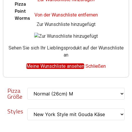
Pizza
Point
Von der Wunschliste entfernen
Worms
Zur Wunschliste hinzugefügt
X
Sehen Sie sich Ihr Lieblingsprodukt auf der Wunschliste
an
Meine Wunschliste ansehen
Schließen
Pizza
Größe
Styles