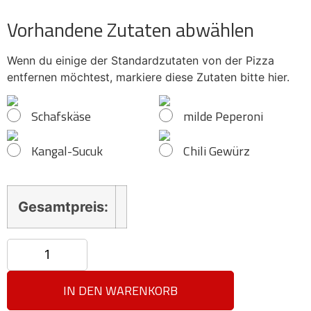
Vorhandene Zutaten abwählen
Wenn du einige der Standardzutaten von der Pizza
entfernen möchtest, markiere diese Zutaten bitte hier.
Schafskäse
milde Peperoni
Kangal-Sucuk
Chili Gewürz
Gesamtpreis:
IN DEN WARENKORB