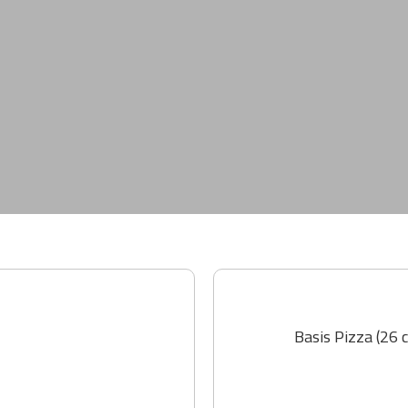
Basis Pizza (26 