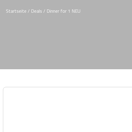
Startseite
/
Deals
/ Dinner for 1 NEU