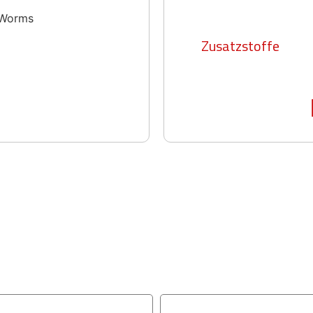
Zusatzstoffe