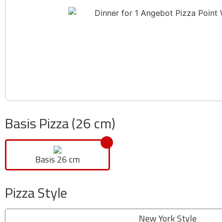
Basis Pizza (26 cm)
Basis 26 cm
Pizza Style
New York Style