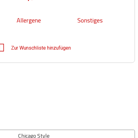
Allergene
Sonstiges
Zur Wunschliste hinzufügen
Chicago Style