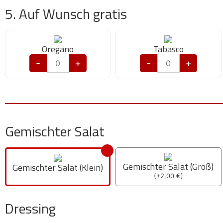
5. Auf Wunsch gratis
Oregano
Tabasco
-
+
-
+
Gemischter Salat
Gemischter Salat (Groß)
Gemischter Salat (Klein)
(
+
2,00
€
)
Dressing