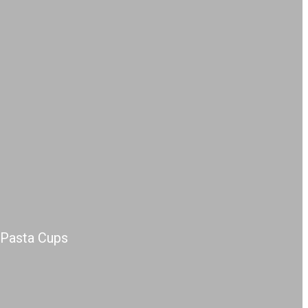
 Pasta Cups