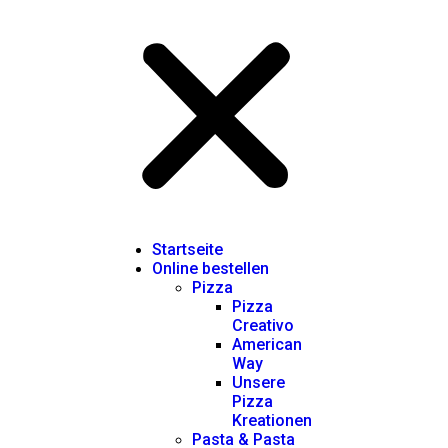
Startseite
Online bestellen
Pizza
Pizza
Creativo
American
Way
Unsere
Pizza
Kreationen
Pasta & Pasta