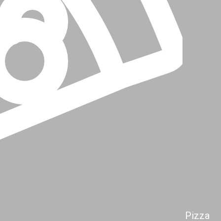
Pizza